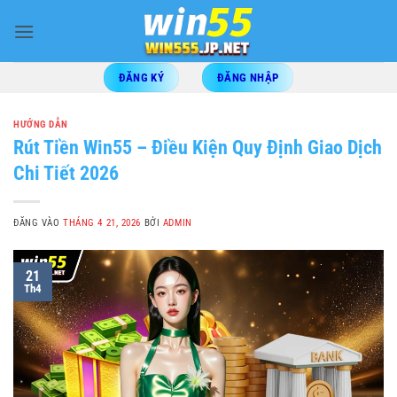
Bỏ
qua
nội
dung
ĐĂNG KÝ
ĐĂNG NHẬP
HƯỚNG DẪN
Rút Tiền Win55 – Điều Kiện Quy Định Giao Dịch
Chi Tiết 2026
ĐĂNG VÀO
THÁNG 4 21, 2026
BỞI
ADMIN
21
Th4