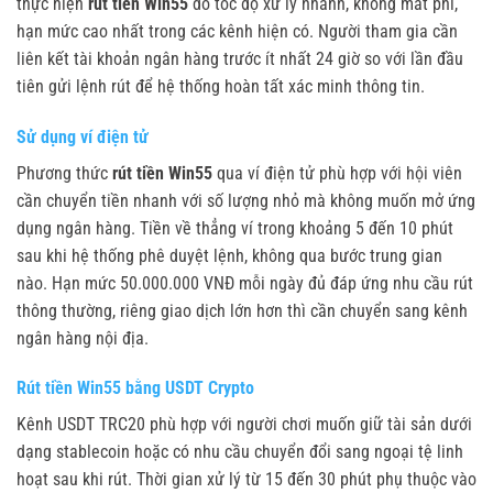
thực hiện
rút tiền Win55
do tốc độ xử lý nhanh, không mất phí,
hạn mức cao nhất trong các kênh hiện có. Người tham gia cần
liên kết tài khoản ngân hàng trước ít nhất 24 giờ so với lần đầu
tiên gửi lệnh rút để hệ thống hoàn tất xác minh thông tin.
Sử dụng ví điện tử
Phương thức
rút tiền Win55
qua ví điện tử phù hợp với hội viên
cần chuyển tiền nhanh với số lượng nhỏ mà không muốn mở ứng
dụng ngân hàng. Tiền về thẳng ví trong khoảng 5 đến 10 phút
sau khi hệ thống phê duyệt lệnh, không qua bước trung gian
nào. Hạn mức 50.000.000 VNĐ mỗi ngày đủ đáp ứng nhu cầu rút
thông thường, riêng giao dịch lớn hơn thì cần chuyển sang kênh
ngân hàng nội địa.
Rút tiền Win55 bằng USDT Crypto
Kênh USDT TRC20 phù hợp với người chơi muốn giữ tài sản dưới
dạng stablecoin hoặc có nhu cầu chuyển đổi sang ngoại tệ linh
hoạt sau khi rút. Thời gian xử lý từ 15 đến 30 phút phụ thuộc vào