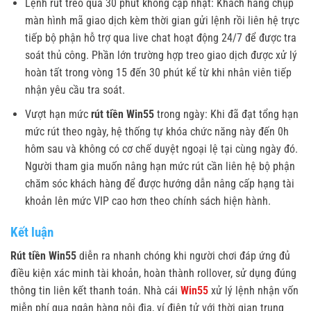
Lệnh rút treo quá 30 phút không cập nhật: Khách hàng chụp
màn hình mã giao dịch kèm thời gian gửi lệnh rồi liên hệ trực
tiếp bộ phận hỗ trợ qua live chat hoạt động 24/7 để được tra
soát thủ công. Phần lớn trường hợp treo giao dịch được xử lý
hoàn tất trong vòng 15 đến 30 phút kể từ khi nhân viên tiếp
nhận yêu cầu tra soát.
Vượt hạn mức
rút tiền Win55
trong ngày: Khi đã đạt tổng hạn
mức rút theo ngày, hệ thống tự khóa chức năng này đến 0h
hôm sau và không có cơ chế duyệt ngoại lệ tại cùng ngày đó.
Người tham gia muốn nâng hạn mức rút cần liên hệ bộ phận
chăm sóc khách hàng để được hướng dẫn nâng cấp hạng tài
khoản lên mức VIP cao hơn theo chính sách hiện hành.
Kết luận
Rút tiền Win55
diễn ra nhanh chóng khi người chơi đáp ứng đủ
điều kiện xác minh tài khoản, hoàn thành rollover, sử dụng đúng
thông tin liên kết thanh toán. Nhà cái
Win55
xử lý lệnh nhận vốn
miễn phí qua ngân hàng nội địa, ví điện tử với thời gian trung