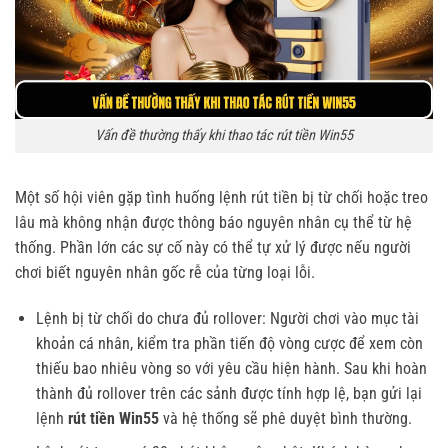
Vấn đề thường thấy khi thao tác rút tiền Win55
Một số hội viên gặp tình huống lệnh rút tiền bị từ chối hoặc treo
lâu mà không nhận được thông báo nguyên nhân cụ thể từ hệ
thống. Phần lớn các sự cố này có thể tự xử lý được nếu người
chơi biết nguyên nhân gốc rễ của từng loại lỗi.
Lệnh bị từ chối do chưa đủ rollover: Người chơi vào mục tài
khoản cá nhân, kiểm tra phần tiến độ vòng cược để xem còn
thiếu bao nhiêu vòng so với yêu cầu hiện hành. Sau khi hoàn
thành đủ rollover trên các sảnh được tính hợp lệ, bạn gửi lại
lệnh
rút tiền Win55
và hệ thống sẽ phê duyệt bình thường.