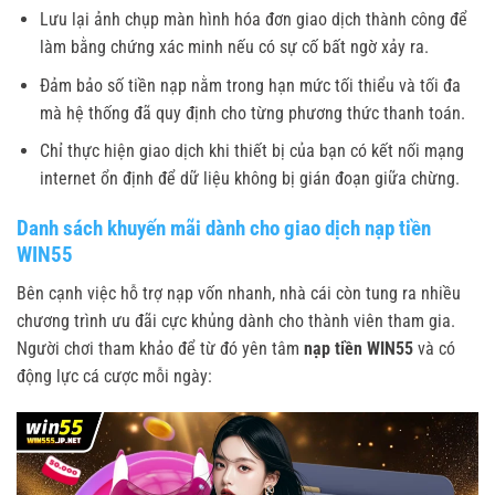
Lưu lại ảnh chụp màn hình hóa đơn giao dịch thành công để
làm bằng chứng xác minh nếu có sự cố bất ngờ xảy ra.
Đảm bảo số tiền nạp nằm trong hạn mức tối thiểu và tối đa
mà hệ thống đã quy định cho từng phương thức thanh toán.
Chỉ thực hiện giao dịch khi thiết bị của bạn có kết nối mạng
internet ổn định để dữ liệu không bị gián đoạn giữa chừng.
Danh sách khuyến mãi dành cho giao dịch nạp tiền
WIN55
Bên cạnh việc hỗ trợ nạp vốn nhanh, nhà cái còn tung ra nhiều
chương trình ưu đãi cực khủng dành cho thành viên tham gia.
Người chơi tham khảo để từ đó yên tâm
nạp tiền WIN55
và có
động lực cá cược mỗi ngày: