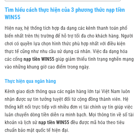
Tìm hiểu cách thực hiện của 3 phương thức nạp tiền
WIN55
Hiện nay, hệ thống tích hợp đa dạng các kênh thanh toán phổ
biến nhất trên thị trường để hỗ trợ tối đa cho khách hàng. Người
chơi có quyền lựa chọn hình thức phù hợp nhất với điều kiện
thực tế cũng như nhu cầu sử dụng cá nhân. Việc đa dạng hóa
các cổng
nạp tiền WIN55
giúp giảm thiểu tình trạng nghẽn mạng
vào những khung giờ cao điểm trong ngày.
Thực hiện qua ngân hàng
Kênh giao dịch thông qua các ngân hàng lớn tại Việt Nam luôn
nhận được sự tin tưởng tuyệt đối từ cộng đồng thành viên. Hệ
thống kết nối trực tiếp với nhiều đơn vị tài chính uy tín giúp việc
luân chuyển dòng tiền diễn ra minh bạch. Mọi thông tin về số tài
khoản và lịch sử
nạp tiền WIN55
đều được mã hóa theo tiêu
chuẩn bảo mật quốc tế hiện đại.