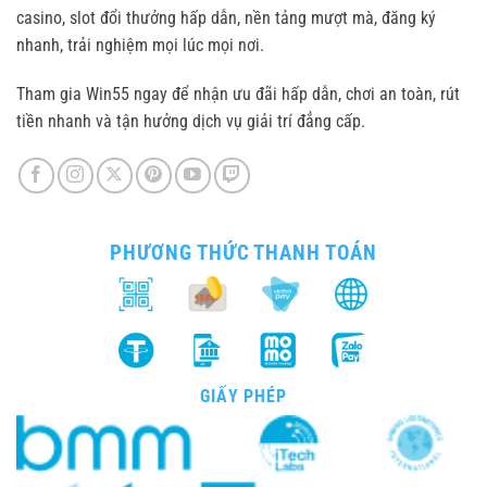
casino, slot đổi thưởng hấp dẫn, nền tảng mượt mà, đăng ký
nhanh, trải nghiệm mọi lúc mọi nơi.
Tham gia Win55 ngay để nhận ưu đãi hấp dẫn, chơi an toàn, rút
tiền nhanh và tận hưởng dịch vụ giải trí đẳng cấp.
PHƯƠNG THỨC THANH TOÁN
GIẤY PHÉP