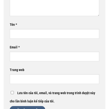
Tên
*
Email
*
Trang web
Lưu tên của tôi, email, và trang web trong trình duyệt này
cho lần bình luận kế tiếp của tôi.