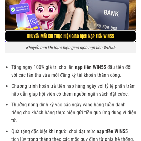
Khuyến mãi khi thực hiện giao dịch nạp tiền WIN55
Tặng ngay 100% giá trị cho lần
nạp tiền WIN55
đầu tiên đối
với các tân thủ vừa mới đăng ký tài khoản thành công.
Chương trình hoàn trả tiền nạp hàng ngày với tỷ lệ phần trăm
hấp dẫn giúp hội viên có thêm nguồn ngân sách đặt cược.
Thưởng nóng định kỳ vào các ngày vàng hàng tuần dành
riêng cho khách hàng thực hiện gửi tiền qua ứng dụng ví điện
tử.
Quà tặng đặc biệt khi người chơi đạt mức
nạp tiền WIN55
tích lũy trong tháng theo các mốc quy định từ phía hệ thống.