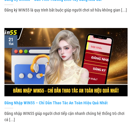
Đăng ký WIN55 là quy trình bắt buộc giúp người chơi sở hữu không gian [...]
21
Th4
Đăng Nhập WIN55 – Chỉ Dẫn Thao Tác An Toàn Hiệu Quả Nhất
Đăng nhập WIN55 giúp người chơi tiếp cận nhanh chóng hệ thống trò chơi
cá [...]